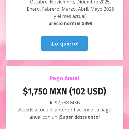
Octubre, Noviembre, Diciembre 2025,
Enero, Febrero, Marzo, Abril, Mayo 2026
y el mes actual)
precio normal $499
¡Lo quiero!
Pago Anual
$1,750 MXN (102 USD)
de $2,388 MXN
¡Accede a todo lo anterior haciendo tu pago
anual con un
¡Super descuento!