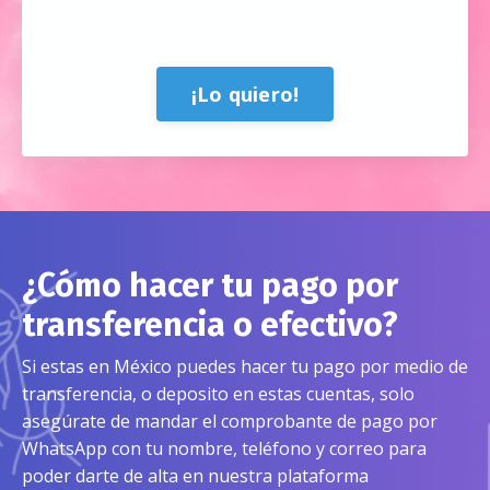
¡Lo quiero!
¿Cómo hacer tu pago por
transferencia o efectivo?
Si estas en México puedes hacer tu pago por medio de
transferencia, o deposito en estas cuentas, solo
asegúrate de mandar el comprobante de pago por
WhatsApp con tu nombre, teléfono y correo para
poder darte de alta en nuestra plataforma