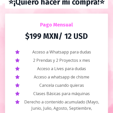
⭐️¡Quiero hacer mi compra!⭐️
Pago Mensual
$199 MXN/ 12 USD
Acceso a Whatsapp para dudas
2 Prendas y 2 Proyectos x mes
Acceso a Lives para dudas
Acceso a whatsapp de chisme
Cancela cuando quieras
Clases Básicas para máquinas
Derecho a contenido acumulado (Mayo,
Junio, Julio, Agosto, Septiembre,