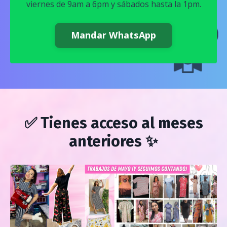
viernes de 9am a 6pm y sábados hasta la 1pm.
Mandar WhatsApp
✅ Tienes acceso al meses
anteriores ✨